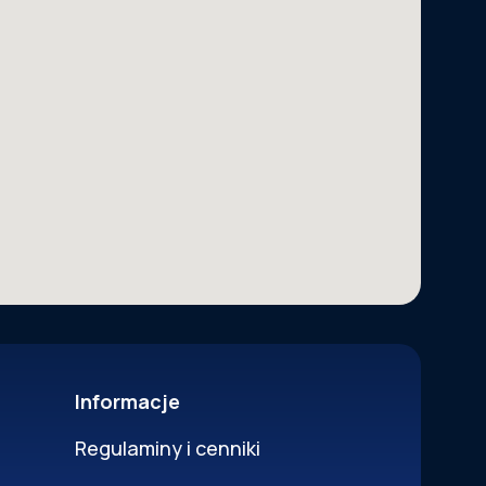
Informacje
Regulaminy i cenniki