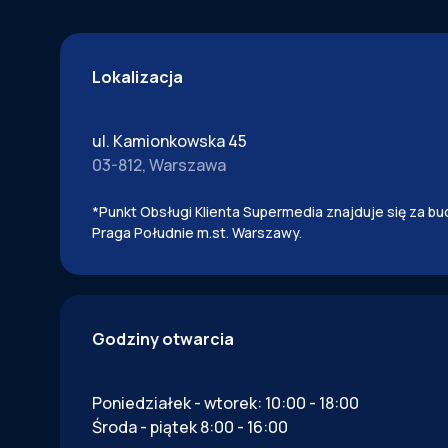
Lokalizacja
ul. Kamionkowska 45
03-812, Warszawa
*Punkt Obsługi Klienta Supermedia znajduje się za b
Praga Południe m.st. Warszawy.
Godziny otwarcia
Poniedziałek - wtorek: 10:00 - 18:00
Środa - piątek 8:00 - 16:00