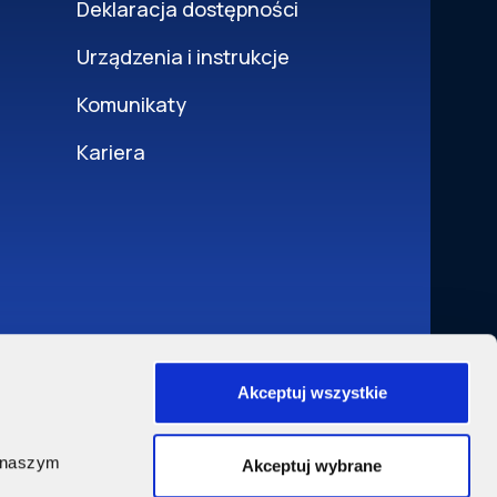
Deklaracja dostępności
Urządzenia i instrukcje
Komunikaty
Kariera
Akceptuj wszystkie
w
, naszym
Akceptuj wybrane