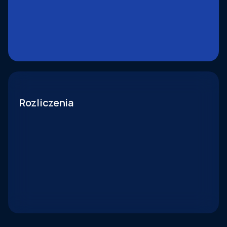
Rozliczenia