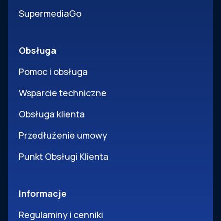
SupermediaGo
Obsługa
Pomoc i obsługa
Wsparcie techniczne
Obsługa klienta
Przedłużenie umowy
Punkt Obsługi Klienta
Informacje
Regulaminy i cenniki