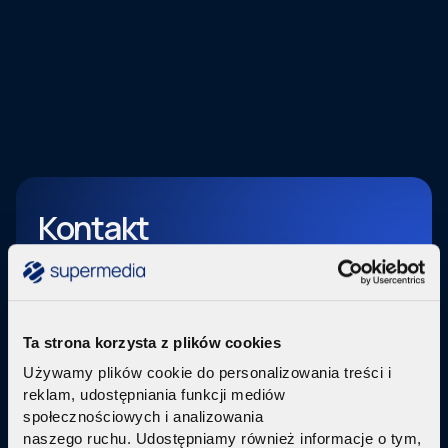
Kontakt
Ta strona korzysta z plików cookies
Używamy plików cookie do personalizowania treści i
reklam, udostępniania funkcji mediów
społecznościowych i analizowania
naszego ruchu. Udostępniamy również informacje o tym,