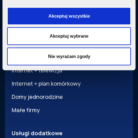
Akceptuj wszystkie
Akceptuj wybrane
Oferta
Internet
Nie wyrażam zgody
Internet + telewizja
Internet + plan komórkowy
Domy jednorodzine
Małe firmy
Usługi dodatkowe