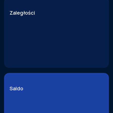
Zaległości
Saldo