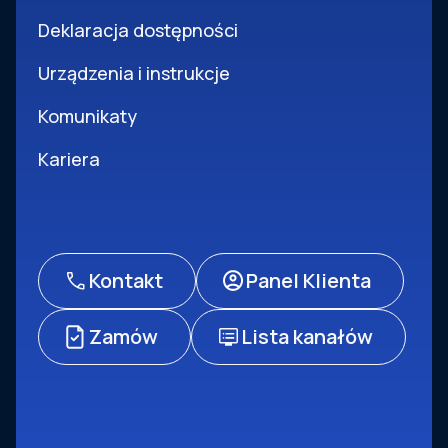
Deklaracja dostępności
Urządzenia i instrukcje
Komunikaty
Kariera
Kontakt
Panel Klienta
Zamów
Lista kanałów