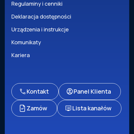
Regulaminy i cenniki
Deklaracja dostępności
Urządzenia i instrukcje
Komunikaty
Kariera
Kontakt
Panel Klienta
Zamów
Lista kanałów