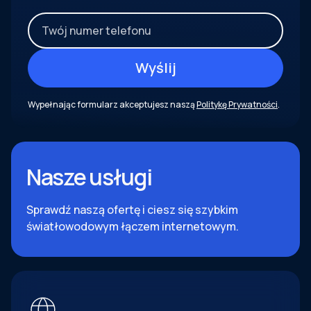
Wypełnając formularz akceptujesz naszą
Politykę Prywatności
.
Nasze usługi
Sprawdź naszą ofertę i ciesz się szybkim
światłowodowym łączem internetowym.