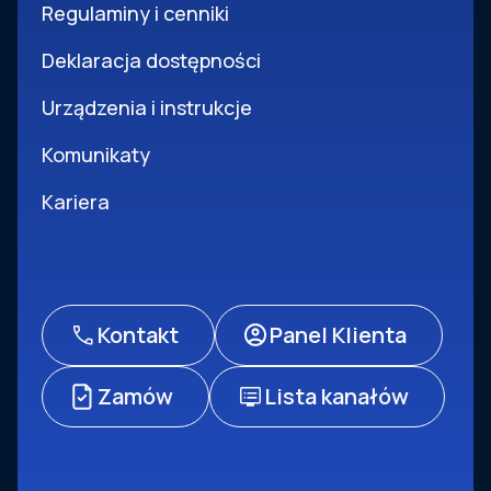
Regulaminy i cenniki
Deklaracja dostępności
Urządzenia i instrukcje
Komunikaty
Kariera
Kontakt
Panel Klienta
Zamów
Lista kanałów