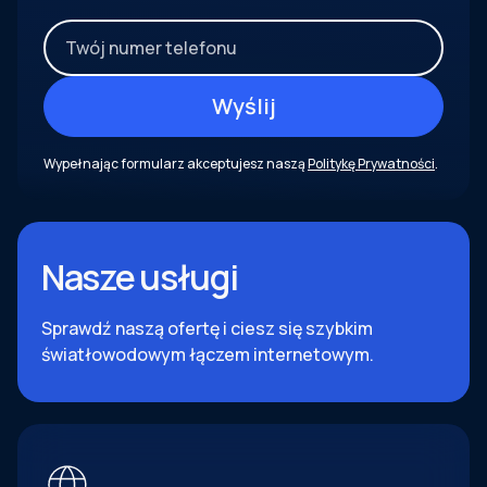
Wypełnając formularz akceptujesz naszą
Politykę Prywatności
.
Nasze usługi
Sprawdź naszą ofertę i ciesz się szybkim
światłowodowym łączem internetowym.