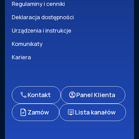
Regulaminy i cenniki
Deklaracja dostępności
Urządzenia i instrukcje
Komunikaty
Kariera
Kontakt
Panel Klienta
Zamów
Lista kanałów