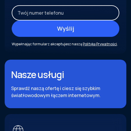
Wypełnając formularz akceptujesz naszą
Politykę Prywatności
.
Nasze usługi
Sprawdź naszą ofertę i ciesz się szybkim
światłowodowym łączem internetowym.