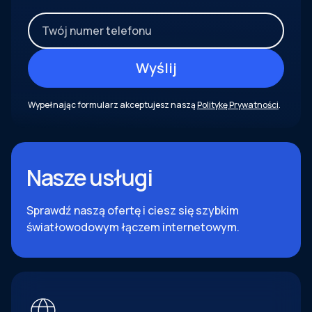
Wypełnając formularz akceptujesz naszą
Politykę Prywatności
.
Nasze usługi
Sprawdź naszą ofertę i ciesz się szybkim
światłowodowym łączem internetowym.