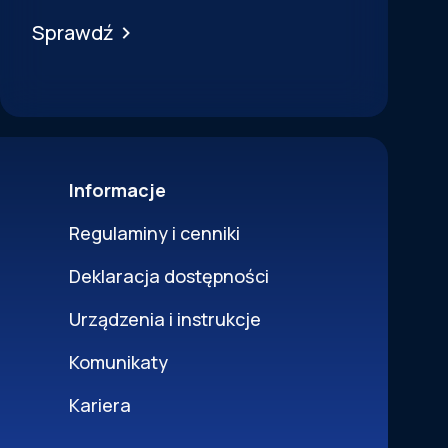
Sprawdź
Informacje
Regulaminy i cenniki
Deklaracja dostępności
Urządzenia i instrukcje
Komunikaty
Kariera