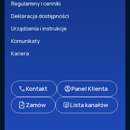
Regulaminy i cenniki
Deklaracja dostępności
Urządzenia i instrukcje
Komunikaty
Kariera
Kontakt
Panel Klienta
Zamów
Lista kanałów