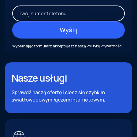
Wypełnając formularz akceptujesz naszą
Politykę Prywatności
.
Nasze usługi
Sprawdź naszą ofertę i ciesz się szybkim
światłowodowym łączem internetowym.