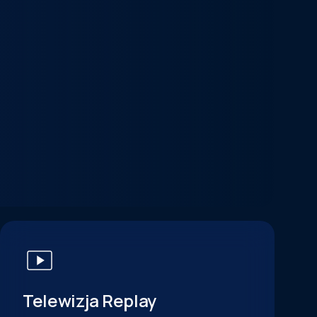
Telewizja Replay