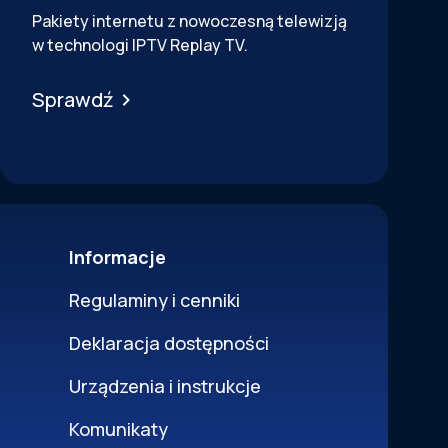
Pakiety internetu z nowoczesną telewizją
w technologi IPTV Replay TV.
Sprawdź
Informacje
Regulaminy i cenniki
Deklaracja dostępności
Urządzenia i instrukcje
Komunikaty