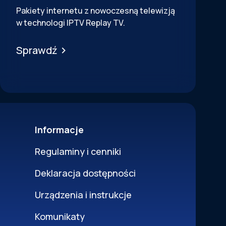
Pakiety internetu z nowoczesną telewizją
w technologi IPTV Replay TV.
Sprawdź
Informacje
Regulaminy i cenniki
Deklaracja dostępności
Urządzenia i instrukcje
Komunikaty