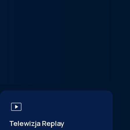
Telewizja Replay