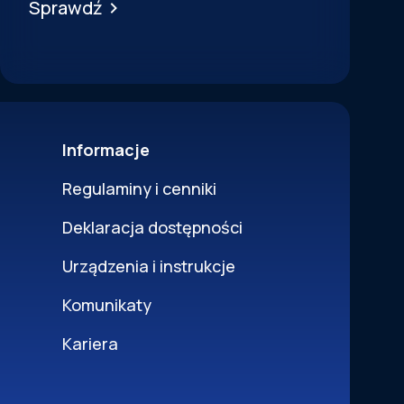
Sprawdź
Informacje
Regulaminy i cenniki
Deklaracja dostępności
Urządzenia i instrukcje
Komunikaty
Kariera