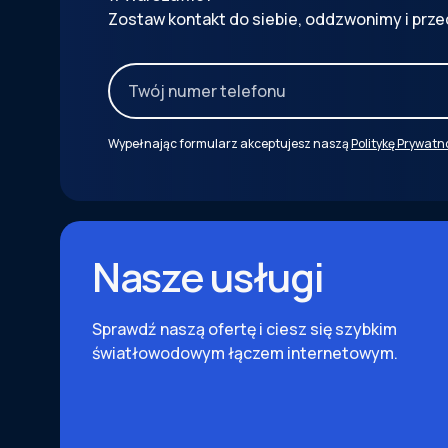
Zostaw kontakt do siebie, oddzwonimy i prze
Wypełnając formularz akceptujesz naszą
Politykę Prywatn
Nasze usługi
Sprawdź naszą ofertę i ciesz się szybkim
światłowodowym łączem internetowym.