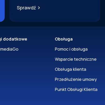
Sprawdź
gi dodatkowe
Obsługa
rmediaGo
Pomoc i obsługa
Wsparcie techniczne
Obsługa klienta
Przedłużenie umowy
Punkt Obsługi Klienta