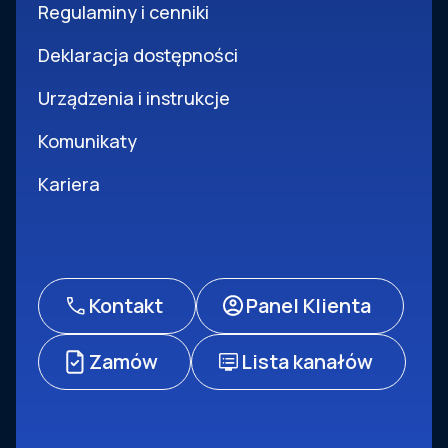
Regulaminy i cenniki
Deklaracja dostępności
Urządzenia i instrukcje
Komunikaty
Kariera
Kontakt
Panel Klienta
Zamów
Lista kanałów