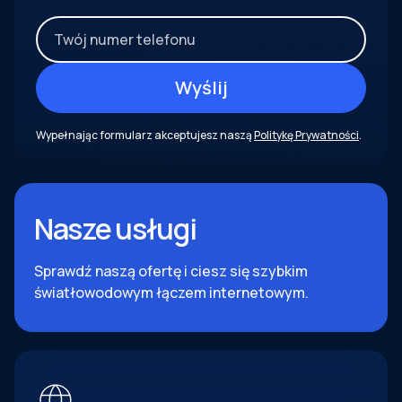
Wypełnając formularz akceptujesz naszą
Politykę Prywatności
.
Nasze usługi
Sprawdź naszą ofertę i ciesz się szybkim
światłowodowym łączem internetowym.