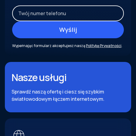
Wypełnając formularz akceptujesz naszą
Politykę Prywatności
.
Nasze usługi
Sprawdź naszą ofertę i ciesz się szybkim
światłowodowym łączem internetowym.