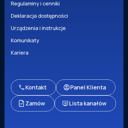
Regulaminy i cenniki
Deklaracja dostępności
Urządzenia i instrukcje
Komunikaty
Kariera
Kontakt
Panel Klienta
Zamów
Lista kanałów