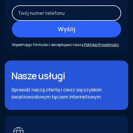
Wypełnając formularz akceptujesz naszą
Politykę Prywatności
.
Nasze usługi
Sprawdź naszą ofertę i ciesz się szybkim
światłowodowym łączem internetowym.