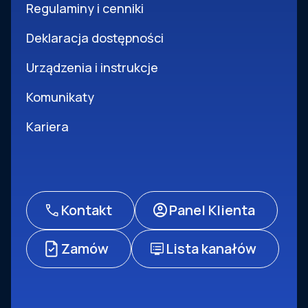
Regulaminy i cenniki
Deklaracja dostępności
Urządzenia i instrukcje
Komunikaty
Kariera
Kontakt
Panel Klienta
Zamów
Lista kanałów