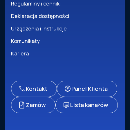
Regulaminy i cenniki
Deklaracja dostępności
Urządzenia i instrukcje
Komunikaty
Kariera
Kontakt
Panel Klienta
Zamów
Lista kanałów