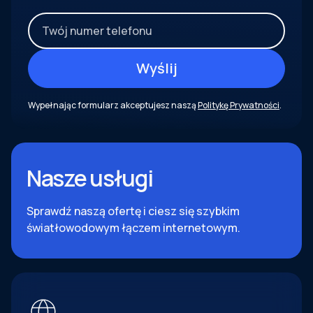
Wypełnając formularz akceptujesz naszą
Politykę Prywatności
.
Nasze usługi
Sprawdź naszą ofertę i ciesz się szybkim
światłowodowym łączem internetowym.