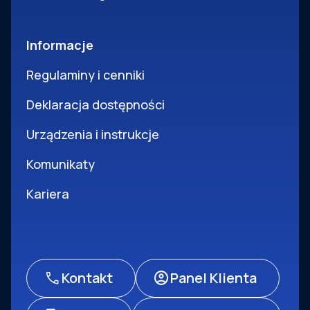
Informacje
Regulaminy i cenniki
Deklaracja dostępności
Urządzenia i instrukcje
Komunikaty
Kariera
Kontakt
Panel Klienta