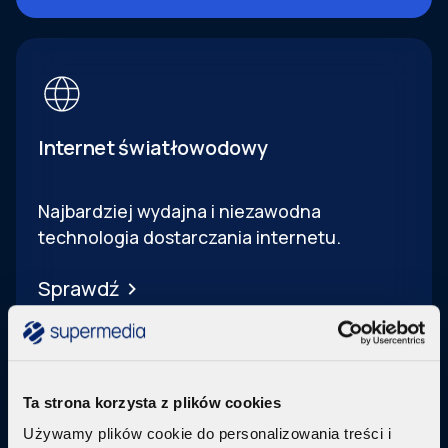
Internet światłowodowy
Najbardziej wydajna i niezawodna
technologia dostarczania internetu.
Sprawdź
Ta strona korzysta z plików cookies
Używamy plików cookie do personalizowania treści i