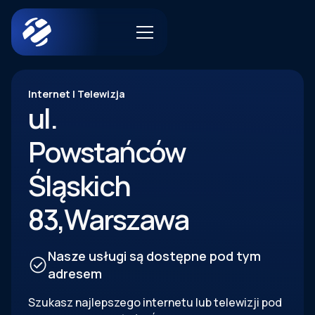
Internet | Telewizja
ul.
Powstańców
Śląskich
83
,
Warszawa
Nasze usługi są dostępne pod tym
adresem
Szukasz najlepszego internetu lub telewizji pod