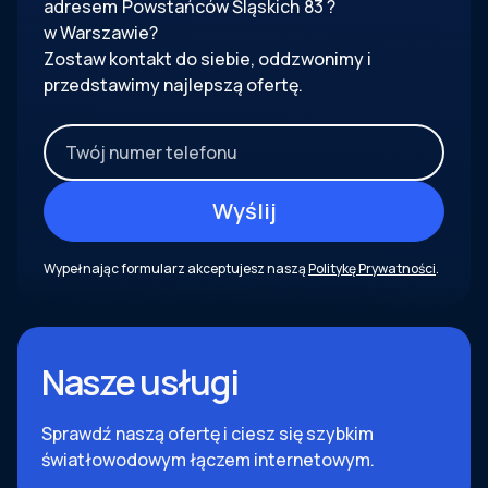
adresem
Powstańców Śląskich
83
?
w Warszawie?
Zostaw kontakt do siebie, oddzwonimy i
przedstawimy najlepszą ofertę.
Wypełnając formularz akceptujesz naszą
Politykę Prywatności
.
Nasze usługi
Sprawdź naszą ofertę i ciesz się szybkim
światłowodowym łączem internetowym.