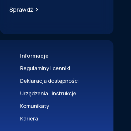
Sprawdź
Informacje
Regulaminy i cenniki
Deklaracja dostępności
Urządzenia i instrukcje
Komunikaty
Kariera