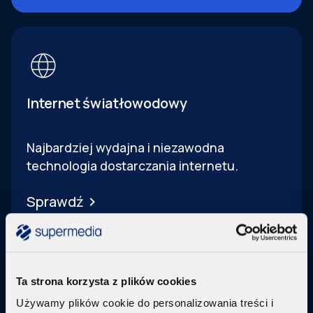
Internet światłowodowy
Najbardziej wydajna i niezawodna
technologia dostarczania internetu.
Sprawdź
Ta strona korzysta z plików cookies
Używamy plików cookie do personalizowania treści i