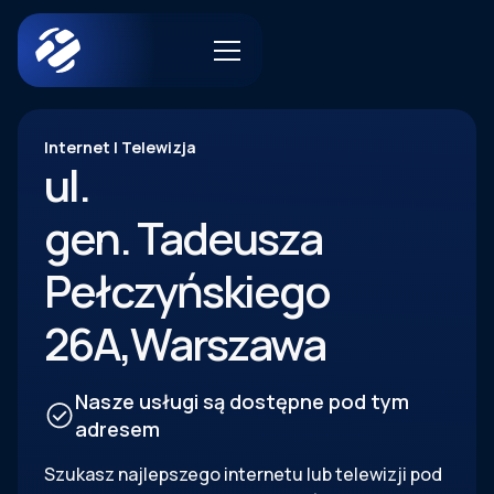
Internet | Telewizja
ul.
gen. Tadeusza
Pełczyńskiego
26A
,
Warszawa
Nasze usługi są dostępne pod tym
adresem
Szukasz najlepszego internetu lub telewizji pod