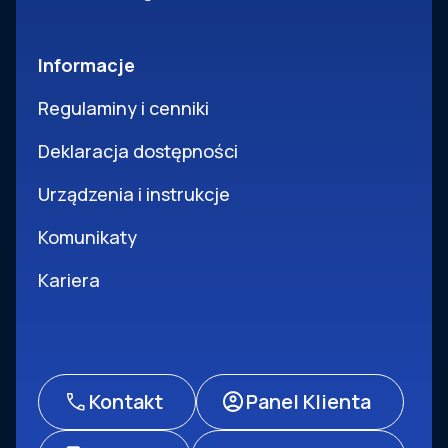
Informacje
Regulaminy i cenniki
Deklaracja dostępności
Urządzenia i instrukcje
Komunikaty
Kariera
Kontakt
Panel Klienta