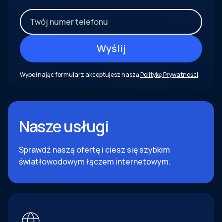
Wypełnając formularz akceptujesz naszą
Politykę Prywatności
.
Nasze usługi
Sprawdź naszą ofertę i ciesz się szybkim
światłowodowym łączem internetowym.