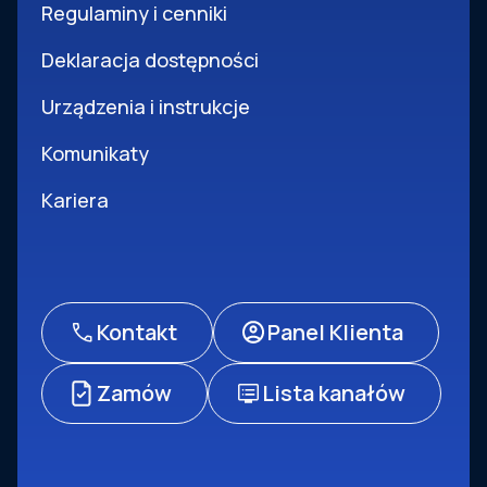
Regulaminy i cenniki
Deklaracja dostępności
Urządzenia i instrukcje
Komunikaty
Kariera
Kontakt
Panel Klienta
Zamów
Lista kanałów