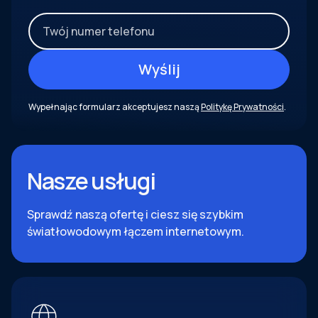
Wypełnając formularz akceptujesz naszą
Politykę Prywatności
.
Nasze usługi
Sprawdź naszą ofertę i ciesz się szybkim
światłowodowym łączem internetowym.