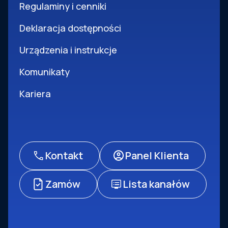
Regulaminy i cenniki
Deklaracja dostępności
Urządzenia i instrukcje
Komunikaty
Kariera
Kontakt
Panel Klienta
Zamów
Lista kanałów