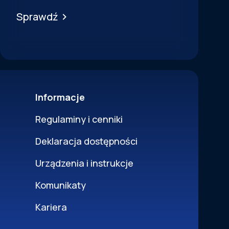
Sprawdź
Informacje
Regulaminy i cenniki
Deklaracja dostępności
Urządzenia i instrukcje
Komunikaty
Kariera