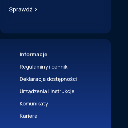
Sprawdź
Informacje
Regulaminy i cenniki
Deklaracja dostępności
Urządzenia i instrukcje
Komunikaty
Kariera