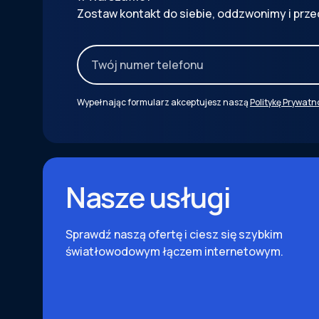
Zostaw kontakt do siebie, oddzwonimy i prze
Wypełnając formularz akceptujesz naszą
Politykę Prywatn
Nasze usługi
Sprawdź naszą ofertę i ciesz się szybkim
światłowodowym łączem internetowym.