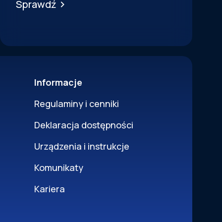
Sprawdź
Informacje
Regulaminy i cenniki
Deklaracja dostępności
Urządzenia i instrukcje
Komunikaty
Kariera