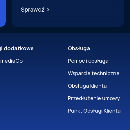
Sprawdź
gi dodatkowe
Obsługa
rmediaGo
Pomoc i obsługa
Wsparcie techniczne
Obsługa klienta
Przedłużenie umowy
Punkt Obsługi Klienta