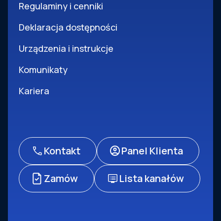
Regulaminy i cenniki
Deklaracja dostępności
Urządzenia i instrukcje
Komunikaty
Kariera
Kontakt
Panel Klienta
Zamów
Lista kanałów