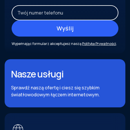
Wypełnając formularz akceptujesz naszą
Politykę Prywatności
.
Nasze usługi
Sprawdź naszą ofertę i ciesz się szybkim
światłowodowym łączem internetowym.