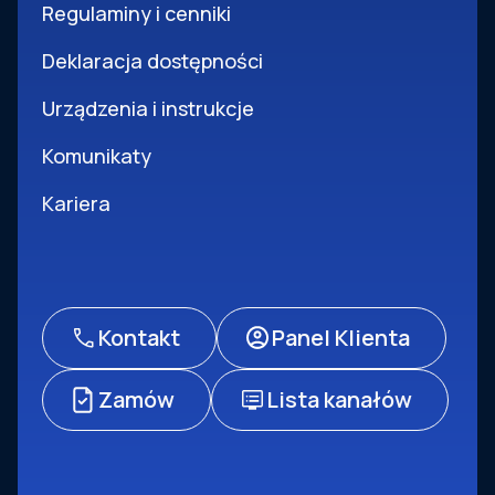
Regulaminy i cenniki
Deklaracja dostępności
Urządzenia i instrukcje
Komunikaty
Kariera
Kontakt
Panel Klienta
Zamów
Lista kanałów