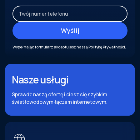
Wypełnając formularz akceptujesz naszą
Politykę Prywatności
.
Nasze usługi
Sprawdź naszą ofertę i ciesz się szybkim
światłowodowym łączem internetowym.