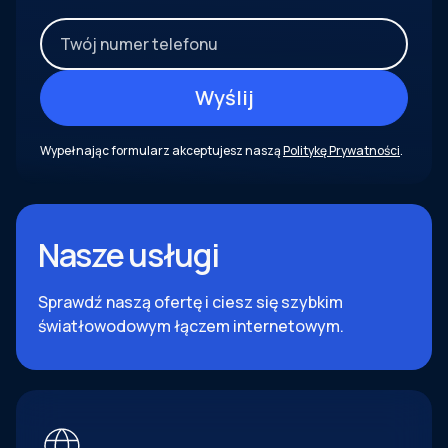
Wypełnając formularz akceptujesz naszą
Politykę Prywatności
.
Nasze usługi
Sprawdź naszą ofertę i ciesz się szybkim
światłowodowym łączem internetowym.