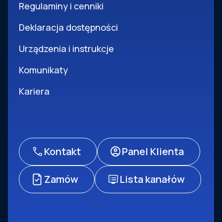
Regulaminy i cenniki
Deklaracja dostępności
Urządzenia i instrukcje
Komunikaty
Kariera
Kontakt
Panel Klienta
Zamów
Lista kanałów