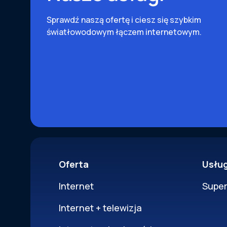
Sprawdź naszą ofertę i ciesz się szybkim
światłowodowym łączem internetowym.
Oferta
Usłu
Internet
Supe
Internet + telewizja