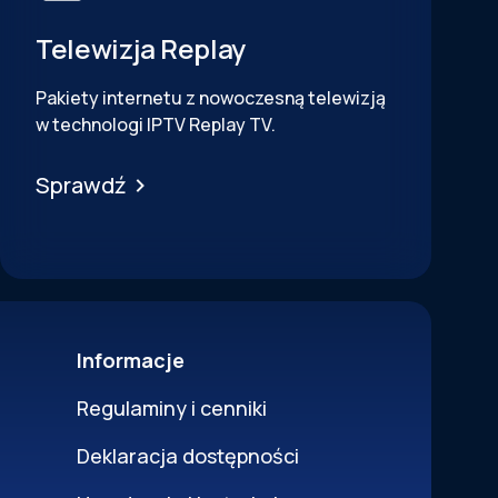
Telewizja Replay
Pakiety internetu z nowoczesną telewizją
w technologi IPTV Replay TV.
Sprawdź
Informacje
Regulaminy i cenniki
Deklaracja dostępności