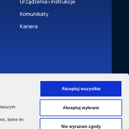
Urządzenia i instrukcje
Komunikaty
Kariera
Akceptuj wszystkie
w
, naszym
Akceptuj wybrane
mi, które im
Nie wyrażam zgody