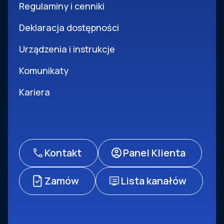
Regulaminy i cenniki
Deklaracja dostępności
Urządzenia i instrukcje
Komunikaty
Kariera
Kontakt
Panel Klienta
Zamów
Lista kanałów