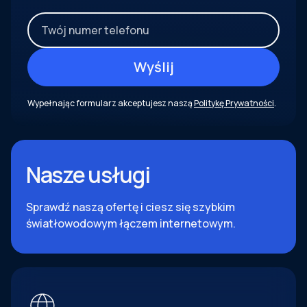
Wypełnając formularz akceptujesz naszą
Politykę Prywatności
.
Nasze usługi
Sprawdź naszą ofertę i ciesz się szybkim
światłowodowym łączem internetowym.