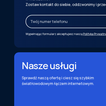
Zostaw kontakt do siebie, oddzwonimy i prze
Wypełnając formularz akceptujesz naszą
Politykę Prywatn
Nasze usługi
Sprawdź naszą ofertę i ciesz się szybkim
światłowodowym łączem internetowym.