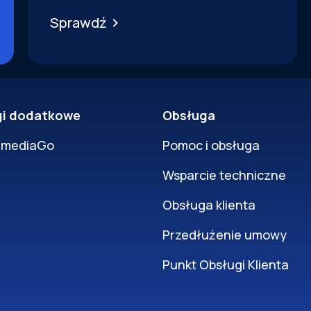
Sprawdź
gi dodatkowe
Obsługa
rmediaGo
Pomoc i obsługa
Wsparcie techniczne
Obsługa klienta
Przedłużenie umowy
Punkt Obsługi Klienta