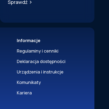
Sprawdź
Informacje
Regulaminy i cenniki
Deklaracja dostępności
Urządzenia i instrukcje
Komunikaty
Kariera