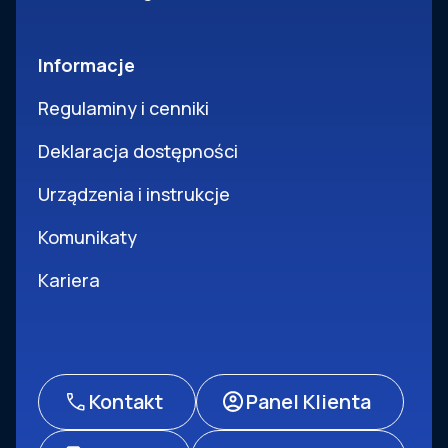
Informacje
Regulaminy i cenniki
Deklaracja dostępności
Urządzenia i instrukcje
Komunikaty
Kariera
Kontakt
Panel Klienta