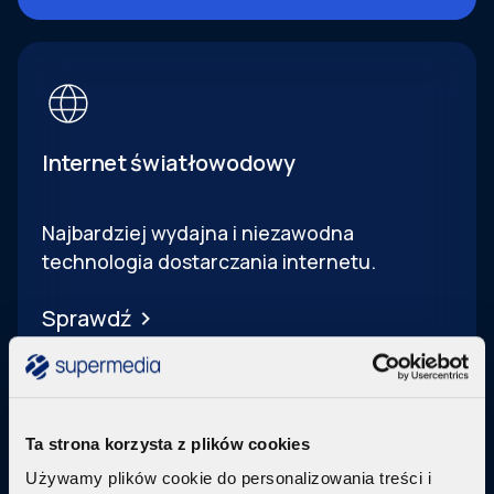
Internet światłowodowy
Najbardziej wydajna i niezawodna
technologia dostarczania internetu.
Sprawdź
Ta strona korzysta z plików cookies
Używamy plików cookie do personalizowania treści i