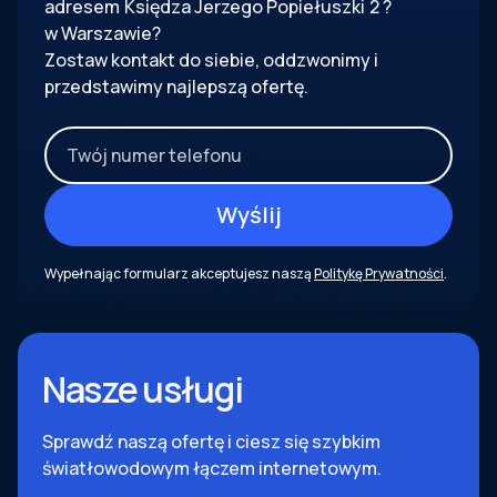
adresem
Księdza Jerzego Popiełuszki
2
?
w Warszawie?
Zostaw kontakt do siebie, oddzwonimy i
przedstawimy najlepszą ofertę.
Wypełnając formularz akceptujesz naszą
Politykę Prywatności
.
Nasze usługi
Sprawdź naszą ofertę i ciesz się szybkim
światłowodowym łączem internetowym.