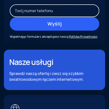
Wypełnając formularz akceptujesz naszą
Politykę Prywatności
.
Nasze usługi
Sprawdź naszą ofertę i ciesz się szybkim
światłowodowym łączem internetowym.