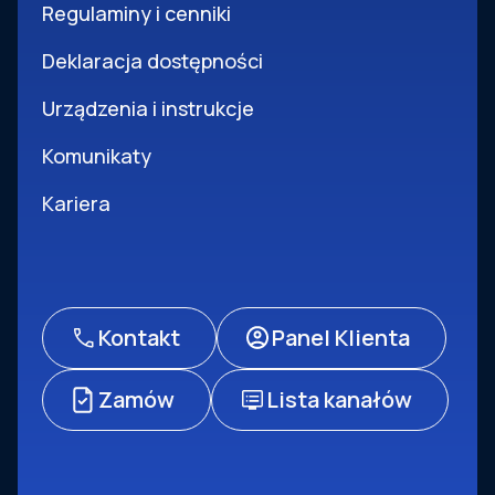
Regulaminy i cenniki
Deklaracja dostępności
Urządzenia i instrukcje
Komunikaty
Kariera
Kontakt
Panel Klienta
Zamów
Lista kanałów