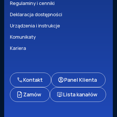
Regulaminy i cenniki
Deklaracja dostępności
Urządzenia i instrukcje
Komunikaty
Kariera
Kontakt
Panel Klienta
Zamów
Lista kanałów