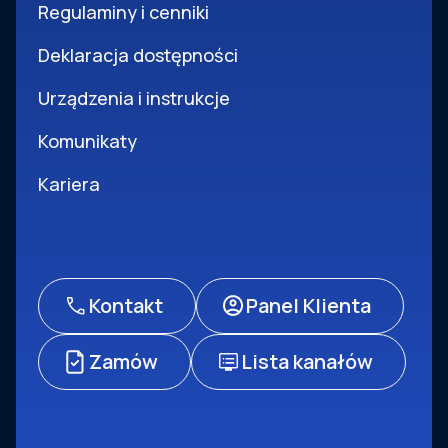
Regulaminy i cenniki
Deklaracja dostępności
Urządzenia i instrukcje
Komunikaty
Kariera
Kontakt
Panel Klienta
Zamów
Lista kanałów