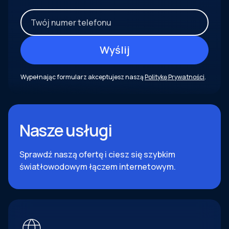
Wypełnając formularz akceptujesz naszą
Politykę Prywatności
.
Nasze usługi
Sprawdź naszą ofertę i ciesz się szybkim
światłowodowym łączem internetowym.