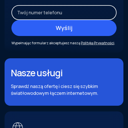
Wypełnając formularz akceptujesz naszą
Politykę Prywatności
.
Nasze usługi
Sprawdź naszą ofertę i ciesz się szybkim
światłowodowym łączem internetowym.