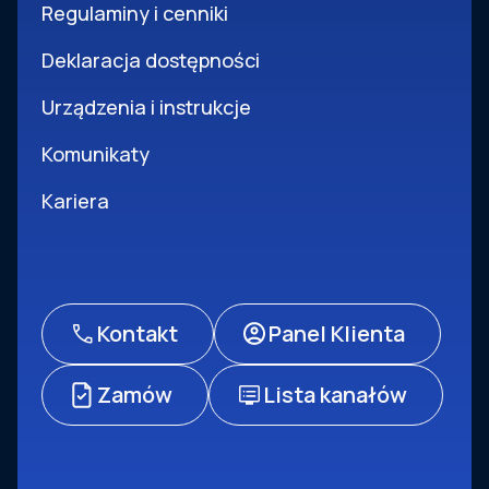
Regulaminy i cenniki
Deklaracja dostępności
Urządzenia i instrukcje
Komunikaty
Kariera
Kontakt
Panel Klienta
Zamów
Lista kanałów