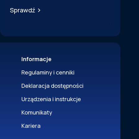
Sprawdź
Informacje
Regulaminy i cenniki
Deklaracja dostępności
Urządzenia i instrukcje
Komunikaty
Kariera