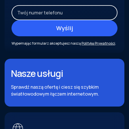
Wypełnając formularz akceptujesz naszą
Politykę Prywatności
.
Nasze usługi
Sprawdź naszą ofertę i ciesz się szybkim
światłowodowym łączem internetowym.