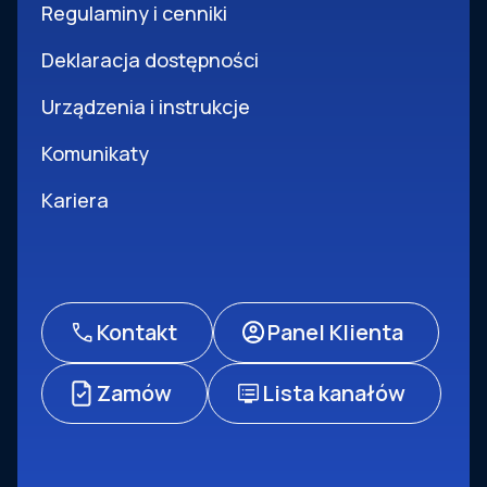
Regulaminy i cenniki
Deklaracja dostępności
Urządzenia i instrukcje
Komunikaty
Kariera
Kontakt
Panel Klienta
Zamów
Lista kanałów