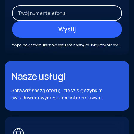
Wypełnając formularz akceptujesz naszą
Politykę Prywatności
.
Nasze usługi
Sprawdź naszą ofertę i ciesz się szybkim
światłowodowym łączem internetowym.