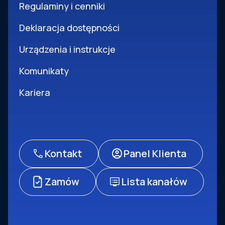
Regulaminy i cenniki
Deklaracja dostępności
Urządzenia i instrukcje
Komunikaty
Kariera
Kontakt
Panel Klienta
Zamów
Lista kanałów