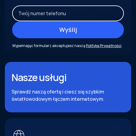
Wypełnając formularz akceptujesz naszą
Politykę Prywatności
.
Nasze usługi
Sprawdź naszą ofertę i ciesz się szybkim
światłowodowym łączem internetowym.