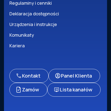
Regulaminy i cenniki
Deklaracja dostępności
Urządzenia i instrukcje
Komunikaty
Kariera
Kontakt
Panel Klienta
Zamów
Lista kanałów