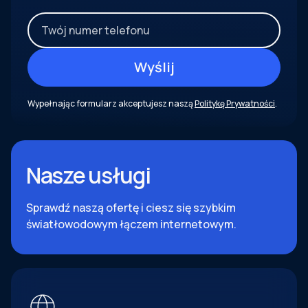
Wypełnając formularz akceptujesz naszą
Politykę Prywatności
.
Nasze usługi
Sprawdź naszą ofertę i ciesz się szybkim
światłowodowym łączem internetowym.