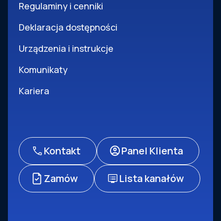
Regulaminy i cenniki
Deklaracja dostępności
Urządzenia i instrukcje
Komunikaty
Kariera
Kontakt
Panel Klienta
Zamów
Lista kanałów