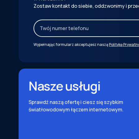
Zostaw kontakt do siebie, oddzwonimy i prze
Wypełnając formularz akceptujesz naszą
Politykę Prywatn
Nasze usługi
Sprawdź naszą ofertę i ciesz się szybkim
światłowodowym łączem internetowym.