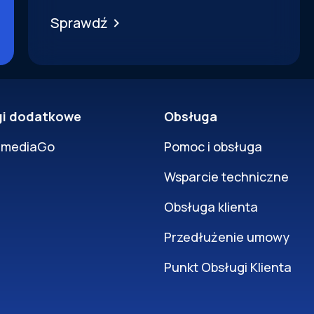
Sprawdź
gi dodatkowe
Obsługa
rmediaGo
Pomoc i obsługa
Wsparcie techniczne
Obsługa klienta
Przedłużenie umowy
Punkt Obsługi Klienta