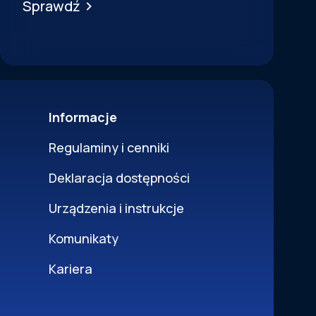
Sprawdź
Informacje
Regulaminy i cenniki
Deklaracja dostępności
Urządzenia i instrukcje
Komunikaty
Kariera