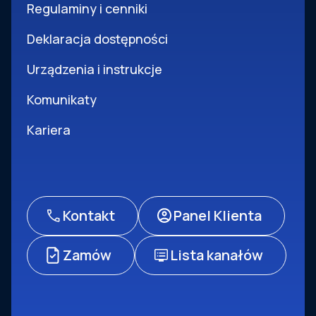
Regulaminy i cenniki
Deklaracja dostępności
Urządzenia i instrukcje
Komunikaty
Kariera
Kontakt
Panel Klienta
Zamów
Lista kanałów