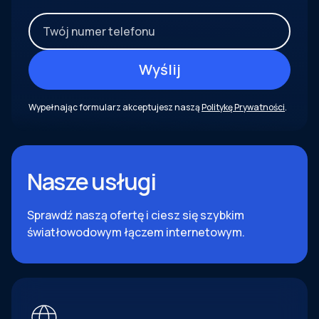
Wypełnając formularz akceptujesz naszą
Politykę Prywatności
.
Nasze usługi
Sprawdź naszą ofertę i ciesz się szybkim
światłowodowym łączem internetowym.