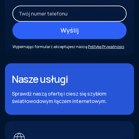
Wypełnając formularz akceptujesz naszą
Politykę Prywatności
.
Nasze usługi
Sprawdź naszą ofertę i ciesz się szybkim
światłowodowym łączem internetowym.