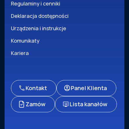
Regulaminy i cenniki
Deklaracja dostępności
Urządzenia i instrukcje
Komunikaty
Kariera
Kontakt
Panel Klienta
Zamów
Lista kanałów