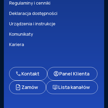
Regulaminy i cenniki
Deklaracja dostępności
Urządzenia i instrukcje
Komunikaty
Kariera
Kontakt
Panel Klienta
Zamów
Lista kanałów