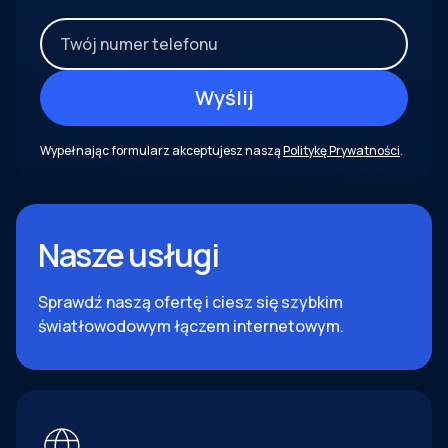
Wypełnając formularz akceptujesz naszą
Politykę Prywatności
.
Nasze usługi
Sprawdź naszą ofertę i ciesz się szybkim
światłowodowym łączem internetowym.