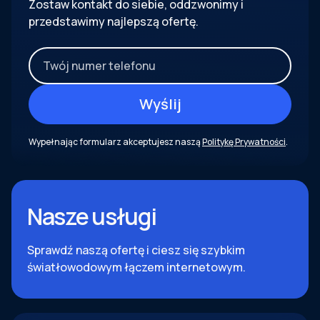
Zostaw kontakt do siebie, oddzwonimy i
przedstawimy najlepszą ofertę.
Wypełnając formularz akceptujesz naszą
Politykę Prywatności
.
Nasze usługi
Sprawdź naszą ofertę i ciesz się szybkim
światłowodowym łączem internetowym.