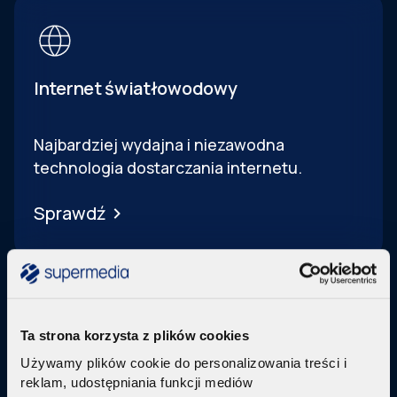
Internet światłowodowy
Najbardziej wydajna i niezawodna
technologia dostarczania internetu.
Sprawdź
Ta strona korzysta z plików cookies
Używamy plików cookie do personalizowania treści i
Telewizja Replay
reklam, udostępniania funkcji mediów