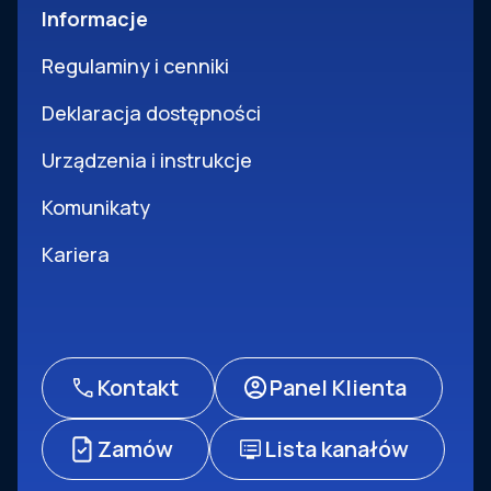
Informacje
Regulaminy i cenniki
Deklaracja dostępności
Urządzenia i instrukcje
Komunikaty
Kariera
Kontakt
Panel Klienta
Zamów
Lista kanałów